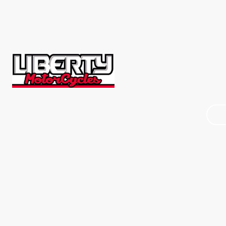
Accueil
Bou